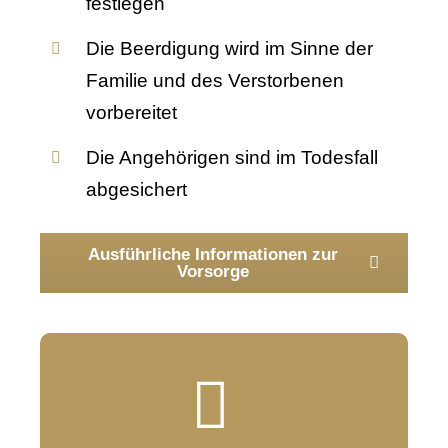
festlegen
Die Beerdigung wird im Sinne der
Familie und des Verstorbenen
vorbereitet
Die Angehörigen sind im Todesfall
abgesichert
Ausführliche Informationen zur
Vorsorge