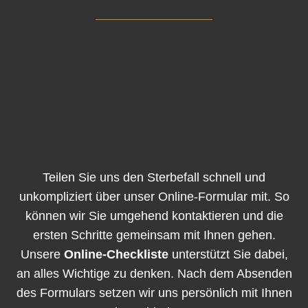
Teilen Sie uns den Sterbefall schnell und
unkompliziert über unser Online-Formular mit. So
können wir Sie umgehend kontaktieren und die
ersten Schritte gemeinsam mit Ihnen gehen.
Unsere
Online-Checkliste
unterstützt Sie dabei,
an alles Wichtige zu denken. Nach dem Absenden
des Formulars setzen wir uns persönlich mit Ihnen