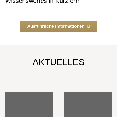
Wissenswertes in Kurzform
Ausführliche Informationen
AKTUELLES