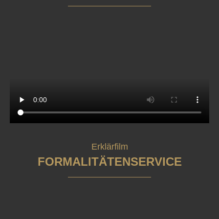
Erklärfilm
FORMALITÄTENSERVICE