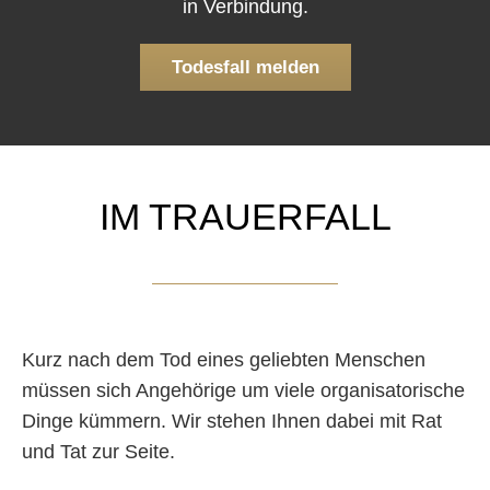
in Verbindung.
Todesfall melden
IM TRAUERFALL
Kurz nach dem Tod eines geliebten Menschen
müssen sich Angehörige um viele organisatorische
Dinge kümmern. Wir stehen Ihnen dabei mit Rat
und Tat zur Seite.