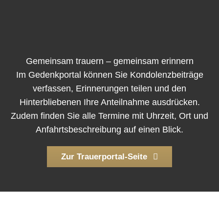
Gemeinsam trauern – gemeinsam erinnern
Im Gedenkportal können Sie Kondolenzbeiträge
verfassen, Erinnerungen teilen und den
Hinterbliebenen Ihre Anteilnahme ausdrücken.
Zudem finden Sie alle Termine mit Uhrzeit, Ort und
Anfahrtsbeschreibung auf einen Blick.
Zur Trauerportal-Seite