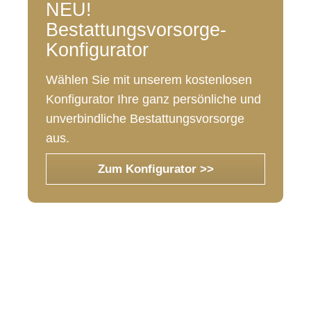
NEU!
Bestattungsvorsorge-
Konfigurator
Wählen Sie mit unserem kostenlosen
Konfigurator Ihre ganz persönliche und
unverbindliche Bestattungsvorsorge
aus.
Zum Konfigurator >>