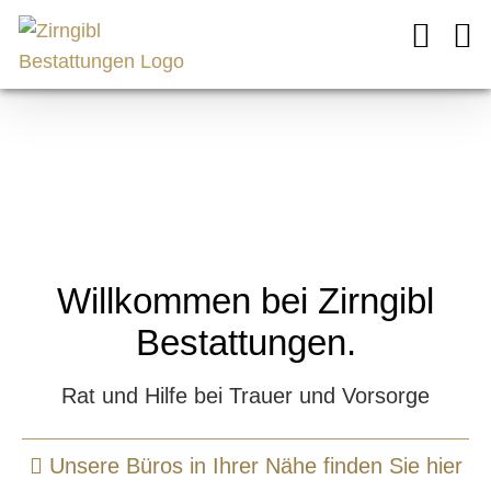
Zum
Inhalt
springen
Willkommen bei Zirngibl
Bestattungen.
Rat und Hilfe bei Trauer und Vorsorge
Unsere Büros in Ihrer Nähe finden Sie hier