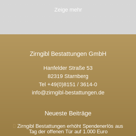
Zeige mehr
Zirngibl Bestattungen GmbH
Hanfelder Straße 53
82319 Starnberg
Tel +49(0)8151 / 3614-0
info@zirngibl-bestattungen.de
Neueste Beiträge
Zirngibl Bestattungen erhöht Spendenerlös aus
Tag der offenen Tür auf 1.000 Euro