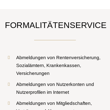
FORMALITÄTENSERVICE
Abmeldungen von Rentenversicherung,
Sozialämtern, Krankenkassen,
Versicherungen
Abmeldungen von Nutzerkonten und
Nutzerprofilen im Internet
Abmeldungen von Mitgliedschaften,