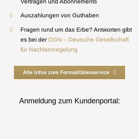
Verträgen und Abonnements
Auszahlungen von Guthaben
Fragen rund um das Erbe? Antworten gibt
es bei der
DGN – Deutsche Gesellschaft
für Nachlassregelung
Alle Infos zum Formalitätenservice
Anmeldung zum Kundenportal: