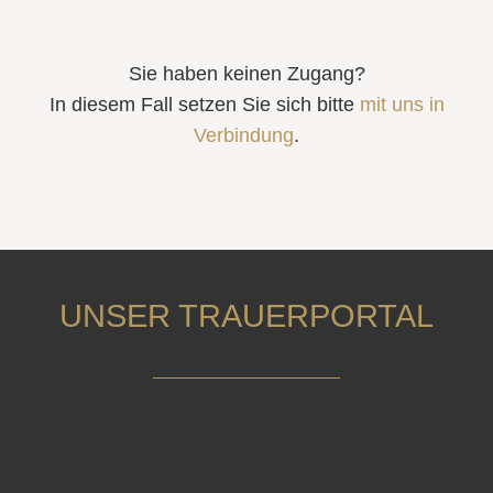
Sie haben keinen Zugang?
In diesem Fall setzen Sie sich bitte
mit uns in
Verbindung
.
UNSER TRAUERPORTAL