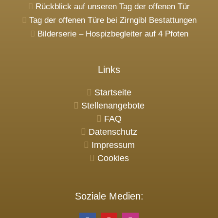
Rückblick auf unseren Tag der offenen Tür
Tag der offenen Türe bei Zirngibl Bestattungen
Bilderserie – Hospizbegleiter auf 4 Pfoten
Links
Startseite
Stellenangebote
FAQ
Datenschutz
Impressum
Cookies
Soziale Medien: