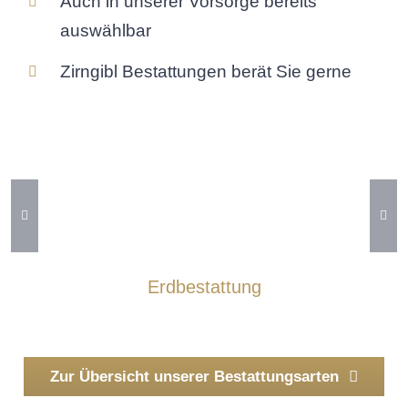
Auch in unserer Vorsorge bereits
auswählbar
Zirngibl Bestattungen berät Sie gerne
Erdbestattung
Zur Übersicht unserer Bestattungsarten