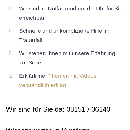
Wir sind im Notfall rund um die Uhr für Sie
erreichbar
Schnelle und unkomplizierte Hilfe im
Trauerfall
Wir stehen Ihnen mit unsere Erfahrung
zur Seite
Erklärfilme:
Themen mit Videos
verständlich erklärt
Wir sind für Sie da: 08151 / 36140