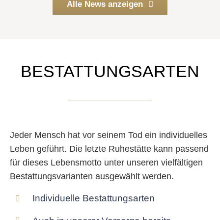
Alle News anzeigen
1.000 Euro
weiterlesen...
BESTATTUNGSARTEN
Jeder Mensch hat vor seinem Tod ein individuelles
Leben geführt. Die letzte Ruhestätte kann passend
für dieses Lebensmotto unter unseren vielfältigen
Bestattungsvarianten ausgewählt werden.
Individuelle Bestattungsarten