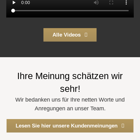
Alle Videos
Ihre Meinung schätzen wir
sehr!
Wir bedanken uns für Ihre netten Worte und
Anregungen an unser Team.
Lesen Sie hier unsere Kundenmeinungen