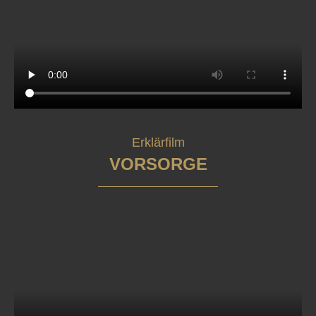
Erklärfilm
VORSORGE