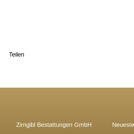
Teilen
Zirngibl Bestattungen GmbH
Neueste