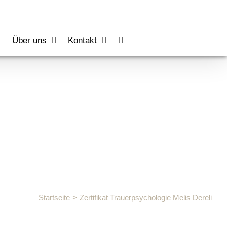
s
Über uns
Kontakt
e
Startseite
Zertifikat Trauerpsychologie Melis Dereli