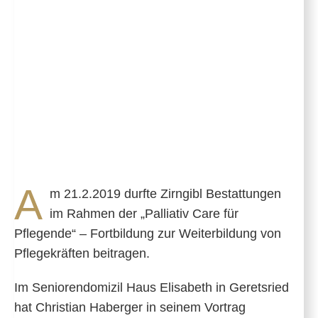
A
m 21.2.2019 durfte Zirngibl Bestattungen
im Rahmen der „Palliativ Care für
Pflegende“ – Fortbildung zur Weiterbildung von
Pflegekräften beitragen.
Im Seniorendomizil Haus Elisabeth in Geretsried
hat Christian Haberger in seinem Vortrag