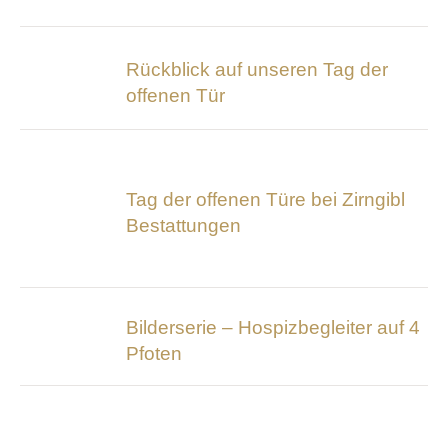
Rückblick auf unseren Tag der
offenen Tür
Tag der offenen Türe bei Zirngibl
Bestattungen
Bilderserie – Hospizbegleiter auf 4
Pfoten