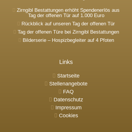
Zirngibl Bestattungen erhöht Spendenerlös aus
Tag der offenen Tür auf 1.000 Euro
Rückblick auf unseren Tag der offenen Tür
Tag der offenen Türe bei Zirngibl Bestattungen
Bilderserie – Hospizbegleiter auf 4 Pfoten
Links
Startseite
Stellenangebote
FAQ
Datenschutz
Impressum
Cookies