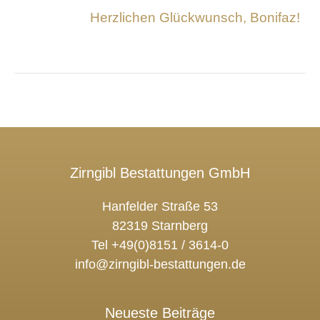
Herzlichen Glückwunsch, Bonifaz!
Zirngibl Bestattungen GmbH
Hanfelder Straße 53
82319 Starnberg
Tel +49(0)8151 / 3614-0
info@zirngibl-bestattungen.de
Neueste Beiträge