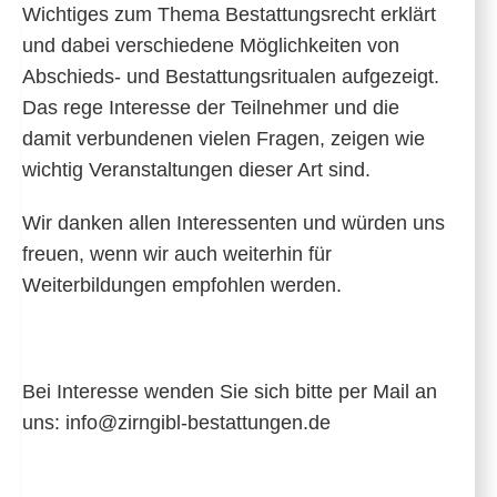
Wichtiges zum Thema Bestattungsrecht erklärt
und dabei verschiedene Möglichkeiten von
Abschieds- und Bestattungsritualen aufgezeigt.
Das rege Interesse der Teilnehmer und die
damit verbundenen vielen Fragen, zeigen wie
wichtig Veranstaltungen dieser Art sind.
Wir danken allen Interessenten und würden uns
freuen, wenn wir auch weiterhin für
Weiterbildungen empfohlen werden.
Bei Interesse wenden Sie sich bitte per Mail an
uns: info@zirngibl-bestattungen.de