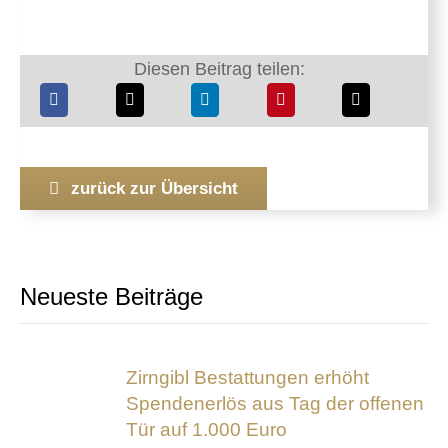
Diesen Beitrag teilen:
zurück zur Übersicht
Neueste Beiträge
Zirngibl Bestattungen erhöht
Spendenerlös aus Tag der offenen
Tür auf 1.000 Euro