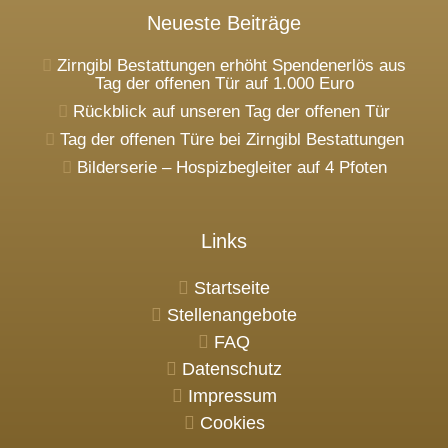
Neueste Beiträge
Zirngibl Bestattungen erhöht Spendenerlös aus
Tag der offenen Tür auf 1.000 Euro
Rückblick auf unseren Tag der offenen Tür
Tag der offenen Türe bei Zirngibl Bestattungen
Bilderserie – Hospizbegleiter auf 4 Pfoten
Links
Startseite
Stellenangebote
FAQ
Datenschutz
Impressum
Cookies