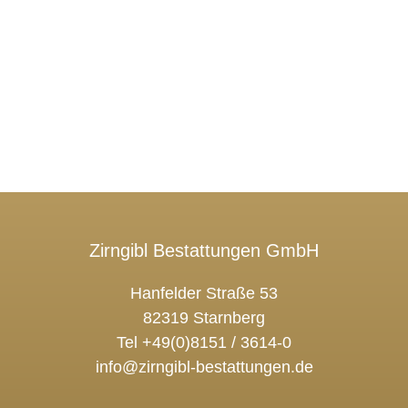
Zirngibl Bestattungen GmbH
Hanfelder Straße 53
82319 Starnberg
Tel +49(0)8151 / 3614-0
info@zirngibl-bestattungen.de