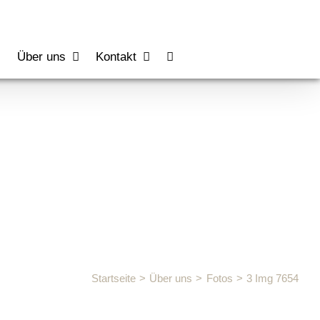
s
Über uns
Kontakt
Startseite
Über uns
Fotos
3 Img 7654