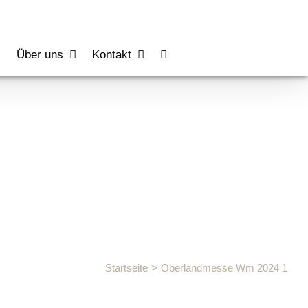
s
Über uns
Kontakt
1
Startseite
Oberlandmesse Wm 2024 1