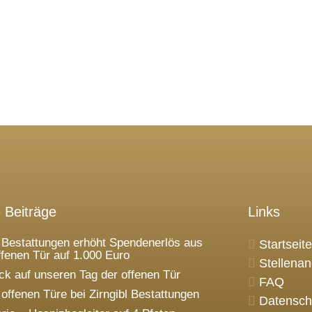
 Beiträge
Links
l Bestattungen erhöht Spendenerlös aus
Startseite
ffenen Tür auf 1.000 Euro
Stellena
ck auf unseren Tag der offenen Tür
FAQ
 offenen Türe bei Zirngibl Bestattungen
Datensch