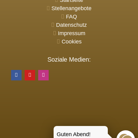
Startseite
Stellenangebote
FAQ
Datenschutz
Impressum
Cookies
Soziale Medien:
Guten Abend!