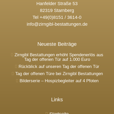
Hanfelder Straße 53
82319 Starnberg
Tel +49(0)8151 / 3614-0
info@zirngibl-bestattungen.de
Neueste Beiträge
Zirngibl Bestattungen erhöht Spendenerlös aus
Tag der offenen Tür auf 1.000 Euro
Rückblick auf unseren Tag der offenen Tür
Tag der offenen Türe bei Zirngibl Bestattungen
Bilderserie – Hospizbegleiter auf 4 Pfoten
Links