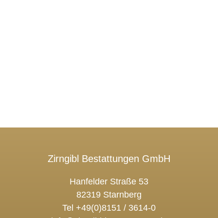
Zirngibl Bestattungen GmbH
Hanfelder Straße 53
82319 Starnberg
Tel +49(0)8151 / 3614-0