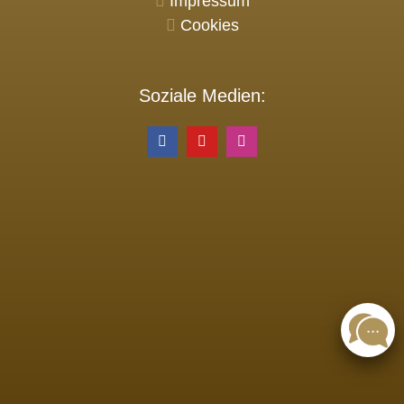
Impressum
Cookies
Soziale Medien: