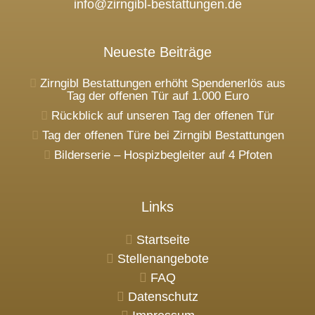
info@zirngibl-bestattungen.de
Neueste Beiträge
Zirngibl Bestattungen erhöht Spendenerlös aus
Tag der offenen Tür auf 1.000 Euro
Rückblick auf unseren Tag der offenen Tür
Tag der offenen Türe bei Zirngibl Bestattungen
Bilderserie – Hospizbegleiter auf 4 Pfoten
Links
Startseite
Stellenangebote
FAQ
Datenschutz