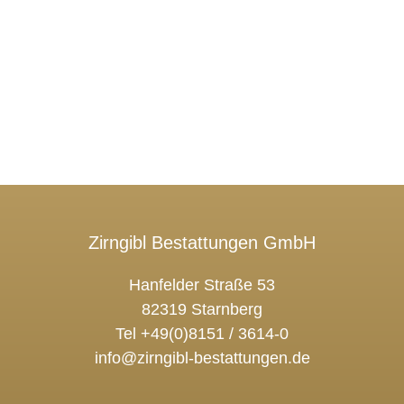
Zirngibl Bestattungen GmbH
Hanfelder Straße 53
82319 Starnberg
Tel +49(0)8151 / 3614-0
info@zirngibl-bestattungen.de