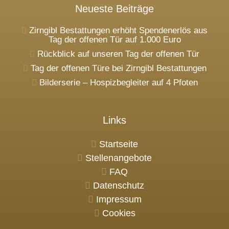
Neueste Beiträge
Zirngibl Bestattungen erhöht Spendenerlös aus
Tag der offenen Tür auf 1.000 Euro
Rückblick auf unseren Tag der offenen Tür
Tag der offenen Türe bei Zirngibl Bestattungen
Bilderserie – Hospizbegleiter auf 4 Pfoten
Links
Startseite
Stellenangebote
FAQ
Datenschutz
Impressum
Cookies