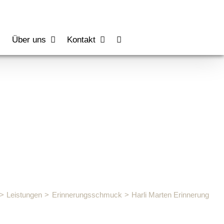
s
Über uns
Kontakt
Leistungen
Erinnerungsschmuck
Harli Marten Erinnerung