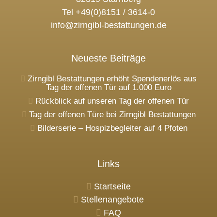
Tel +49(0)8151 / 3614-0
info@zirngibl-bestattungen.de
Neueste Beiträge
Zirngibl Bestattungen erhöht Spendenerlös aus
Tag der offenen Tür auf 1.000 Euro
Rückblick auf unseren Tag der offenen Tür
Tag der offenen Türe bei Zirngibl Bestattungen
Bilderserie – Hospizbegleiter auf 4 Pfoten
Links
Startseite
Stellenangebote
FAQ