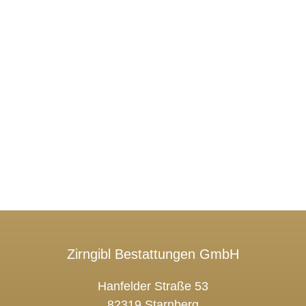
Zirngibl Bestattungen GmbH
Hanfelder Straße 53
82319 Starnberg