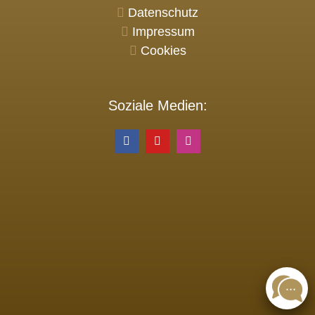
Datenschutz
Impressum
Cookies
Soziale Medien: