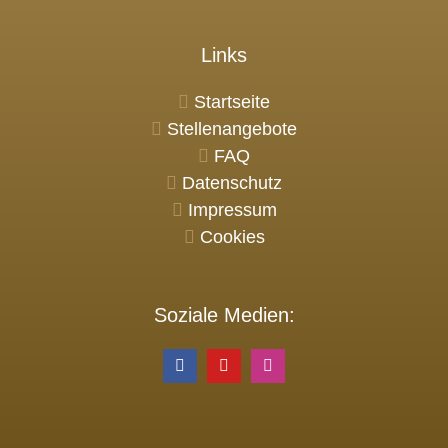
Links
Startseite
Stellenangebote
FAQ
Datenschutz
Impressum
Cookies
Soziale Medien: