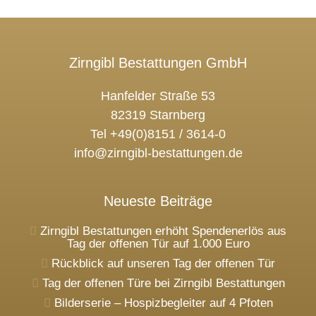
Zirngibl Bestattungen GmbH
Hanfelder Straße 53
82319 Starnberg
Tel +49(0)8151 / 3614-0
info@zirngibl-bestattungen.de
Neueste Beiträge
Zirngibl Bestattungen erhöht Spendenerlös aus
Tag der offenen Tür auf 1.000 Euro
Rückblick auf unseren Tag der offenen Tür
Tag der offenen Türe bei Zirngibl Bestattungen
Bilderserie – Hospizbegleiter auf 4 Pfoten