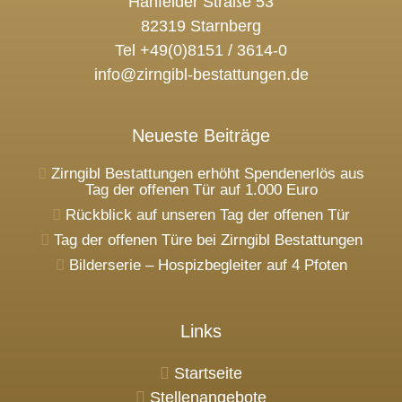
Hanfelder Straße 53
82319 Starnberg
Tel +49(0)8151 / 3614-0
info@zirngibl-bestattungen.de
Neueste Beiträge
Zirngibl Bestattungen erhöht Spendenerlös aus
Tag der offenen Tür auf 1.000 Euro
Rückblick auf unseren Tag der offenen Tür
Tag der offenen Türe bei Zirngibl Bestattungen
Bilderserie – Hospizbegleiter auf 4 Pfoten
Links
Startseite
Stellenangebote