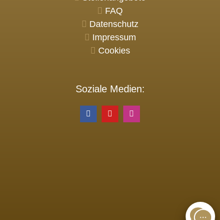
FAQ
Datenschutz
Impressum
Cookies
Soziale Medien: