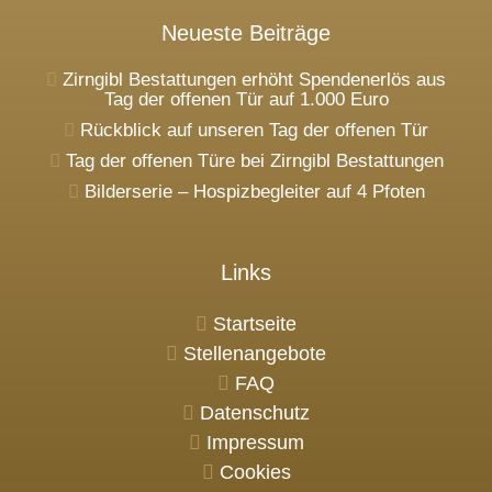
Neueste Beiträge
Zirngibl Bestattungen erhöht Spendenerlös aus
Tag der offenen Tür auf 1.000 Euro
Rückblick auf unseren Tag der offenen Tür
Tag der offenen Türe bei Zirngibl Bestattungen
Bilderserie – Hospizbegleiter auf 4 Pfoten
Links
Startseite
Stellenangebote
FAQ
Datenschutz
Impressum
Cookies