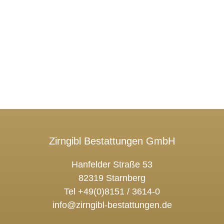
Zirngibl Bestattungen GmbH
Hanfelder Straße 53
82319 Starnberg
Tel +49(0)8151 / 3614-0
info@zirngibl-bestattungen.de