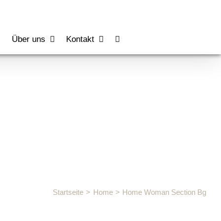
s
Über uns
Kontakt
Startseite
Home
Home Woman Section Bg