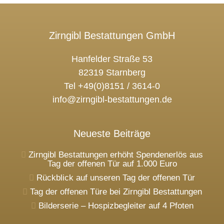
Zirngibl Bestattungen GmbH
Hanfelder Straße 53
82319 Starnberg
Tel +49(0)8151 / 3614-0
info@zirngibl-bestattungen.de
Neueste Beiträge
Zirngibl Bestattungen erhöht Spendenerlös aus
Tag der offenen Tür auf 1.000 Euro
Rückblick auf unseren Tag der offenen Tür
Tag der offenen Türe bei Zirngibl Bestattungen
Bilderserie – Hospizbegleiter auf 4 Pfoten