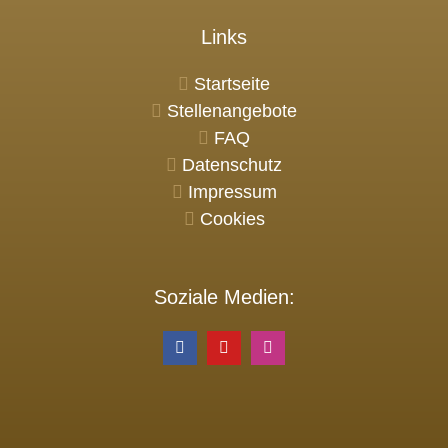
Links
Startseite
Stellenangebote
FAQ
Datenschutz
Impressum
Cookies
Soziale Medien: