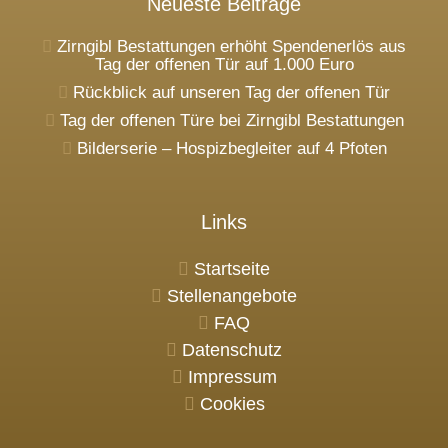
Neueste Beiträge
Zirngibl Bestattungen erhöht Spendenerlös aus
Tag der offenen Tür auf 1.000 Euro
Rückblick auf unseren Tag der offenen Tür
Tag der offenen Türe bei Zirngibl Bestattungen
Bilderserie – Hospizbegleiter auf 4 Pfoten
Links
Startseite
Stellenangebote
FAQ
Datenschutz
Impressum
Cookies