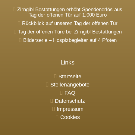
Zirngibl Bestattungen erhöht Spendenerlös aus
Tag der offenen Tür auf 1.000 Euro
Rückblick auf unseren Tag der offenen Tür
Tag der offenen Türe bei Zirngibl Bestattungen
Bilderserie – Hospizbegleiter auf 4 Pfoten
Links
Startseite
Stellenangebote
FAQ
Datenschutz
Impressum
Cookies